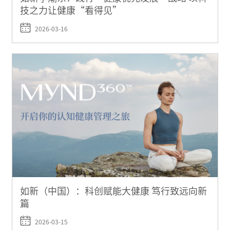
技之力让健康“看得见”
2026-03-16
如新（中国）：科创赋能大健康 笃行致远向新
篇
2026-03-15