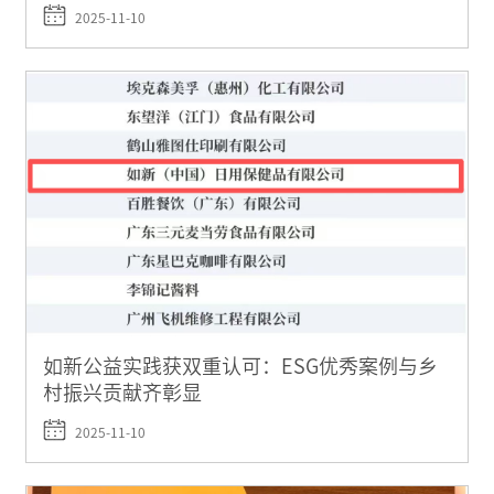
2025-11-10
如新公益实践获双重认可：ESG优秀案例与乡
村振兴贡献齐彰显
2025-11-10