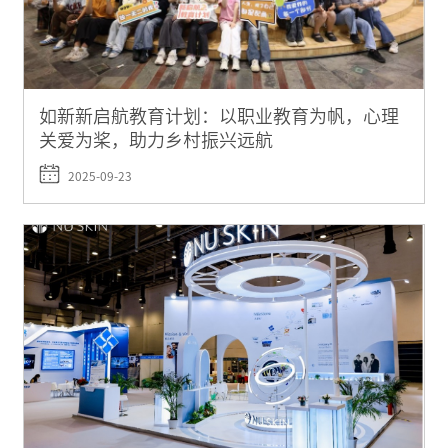
如新新启航教育计划：以职业教育为帆，心理
关爱为桨，助力乡村振兴远航
2025-09-23