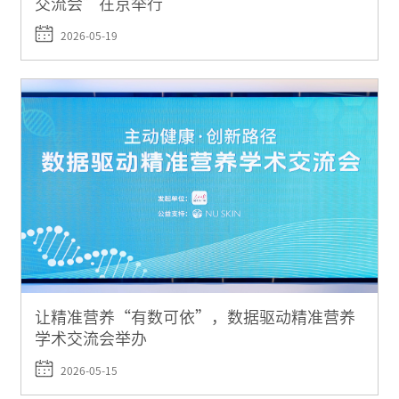
交流会”在京举行
2026-05-19
让精准营养“有数可依”，数据驱动精准营养
学术交流会举办
2026-05-15