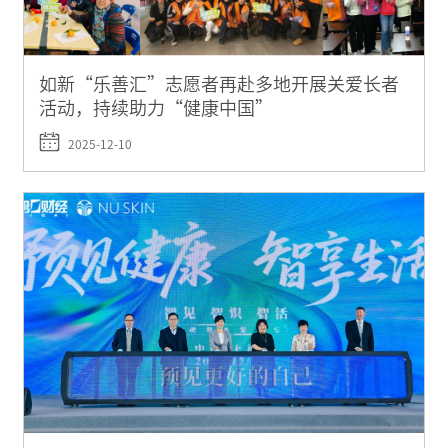
如新“乐善汇”志愿者再赴多地开展关爱长者
活动，持续助力“健康中国”
2025-12-10