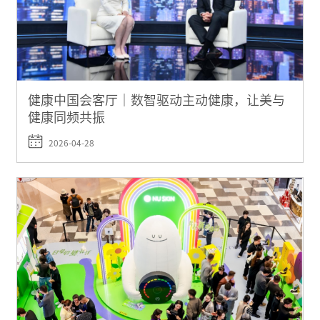
健康中国会客厅｜数智驱动主动健康，让美与
健康同频共振
2026-04-28