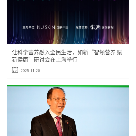
让科学营养融入全民生活，如新“智领营养 赋
新健康”研讨会在上海举行
2025-11-20