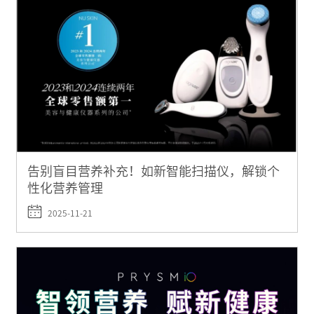
告别盲目营养补充！如新智能扫描仪，解锁个
性化营养管理
2025-11-21