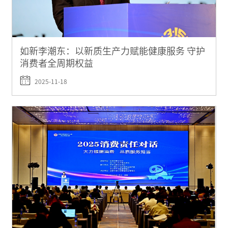
如新李潮东：以新质生产力赋能健康服务 守护
消费者全周期权益
2025-11-18