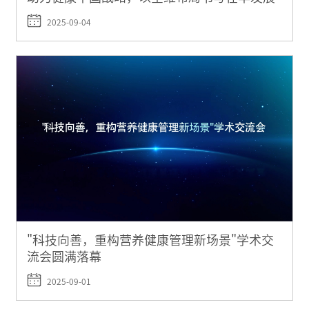
创新答卷
2025-09-04
"科技向善，重构营养健康管理新场景"学术交
流会圆满落幕
2025-09-01