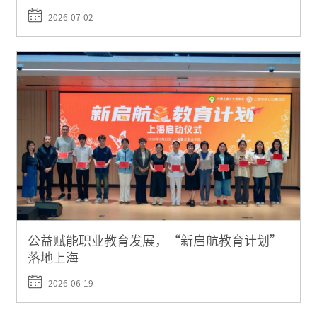
2026-07-02
公益赋能职业教育发展，“新启航教育计划”
落地上海
2026-06-19