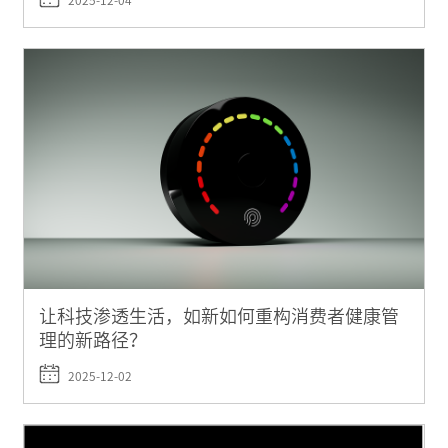
2025-12-04
让科技渗透生活，如新如何重构消费者健康管
理的新路径？
2025-12-02