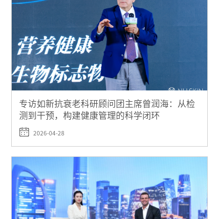
专访如新抗衰老科研顾问团主席曾润海：从检
测到干预，构建健康管理的科学闭环
2026-04-28