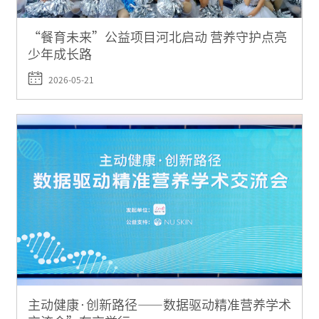
“餐育未来”公益项目河北启动 营养守护点亮
少年成长路
2026-05-21
主动健康·创新路径——数据驱动精准营养学术