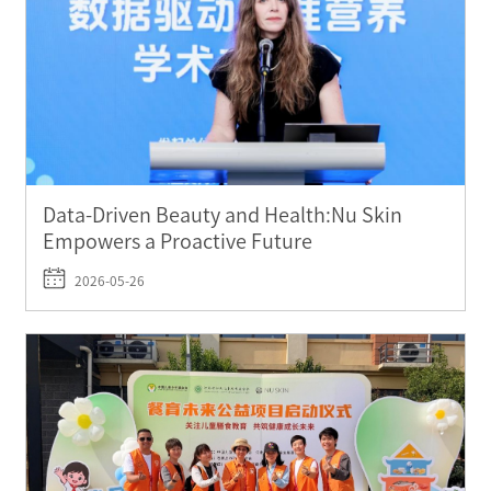
Data-Driven Beauty and Health:Nu Skin
Empowers a Proactive Future
2026-05-26