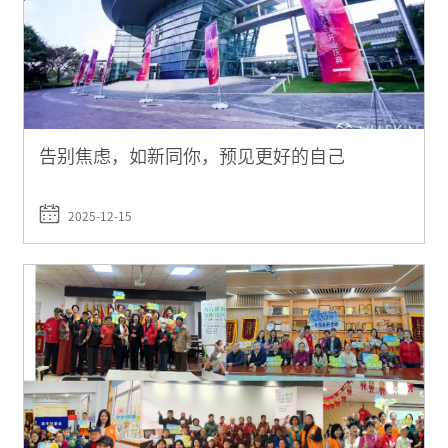
告别焦虑，如新同你，预见更好的自己
2025-12-15