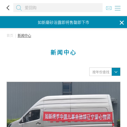
如新磨砂浴露即将售罄即下市
✕
如新磨砂浴露即将售罄即下市
如新磨砂浴露即将售罄即下市
首页
|
新闻中心
新闻中心
按年份查找