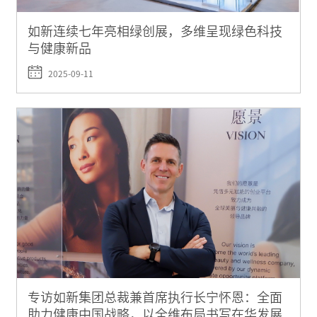
如新连续七年亮相绿创展，多维呈现绿色科技
与健康新品
2025-09-11
专访如新集团总裁兼首席执行长宁怀恩：全面
助力健康中国战略，以全维布局书写在华发展