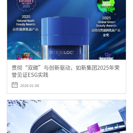
贯彻“双碳”与创新驱动，如新集团2025年荣
誉见证ESG实践
2026-01-06