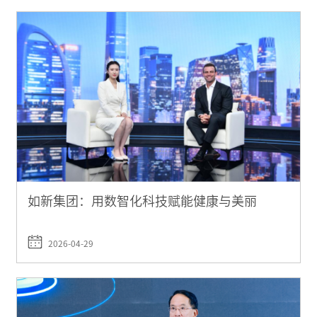
如新集团：用数智化科技赋能健康与美丽
2026-04-29