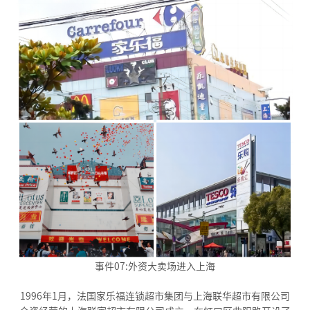
事件07:外资大卖场进入上海
1996年1月，法国家乐福连锁超市集团与上海联华超市有限公司