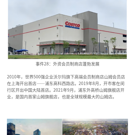
事件28：外资会员制商店蓬勃发展
2010年，世界500强企业沃尔玛旗下高端会员制商店山姆会员店
在上海开出首店——浦东高科西路店。2019年8月，开市客在闵
行区开出中国大陆首店。
2021年9月，浦东外高桥山姆旗舰店开
业，是国内首家山姆旗舰店，也是全球规模最大的山姆店。