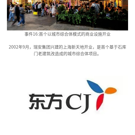
事件16:首个以城市综合体模式的商业设施开业
2002年9月，瑞安集团兴建的上海新天地开业，是首个基于石库
门老建筑改造成的城市综合体项目。