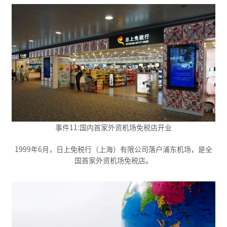
事件11:国内首家外资机场免税店开业
1999年6月，日上免税行（上海）有限公司落户浦东机场，是全
国首家外资机场免税店。