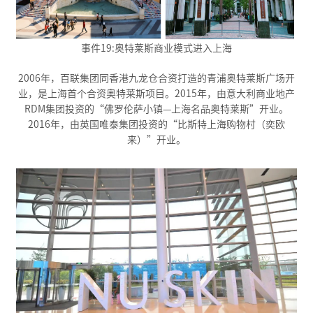
事件19:奥特莱斯商业模式进入上海
2006年，百联集团同香港九龙仓合资打造的青浦奥特莱斯广场开
业，是上海首个合资奥特莱斯项目。2015年，由意大利商业地产
RDM集团投资的“佛罗伦萨小镇—上海名品奥特莱斯”开业。
2016年，由英国唯泰集团投资的“比斯特上海购物村（奕欧
来）”开业。