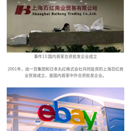
事件13:国内首家合资批发企业成立
2001年，由一百集团和日本丸红株式会社共同投资的上海百红商
业贸易成立，是国内首家中外合资批发企业。