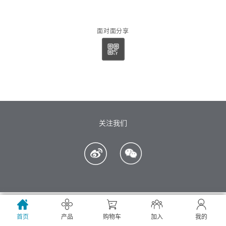
面对面分享
关注我们
全球市场
首页
产品
购物车
加入
我的