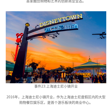
首家融合购物和艺术的创新商业业态。
事件23:上海迪士尼小镇开业
2016年，上海迪士尼小镇开业，作为上海迪士尼度假区内的大型
购物餐饮娱乐区，是首个游乐板块的商业中心。