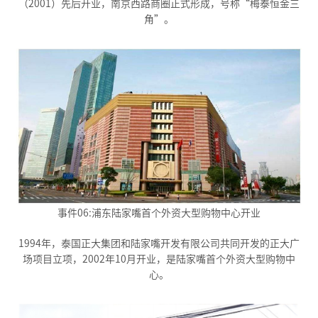
（2001）先后开业，南京西路商圈正式形成，号称“梅泰恒金三
角”。
事件06:浦东陆家嘴首个外资大型购物中心开业
1994年，泰国正大集团和陆家嘴开发有限公司共同开发的正大广
场项目立项，2002年10月开业，是陆家嘴首个外资大型购物中
心。