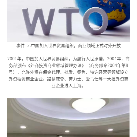
事件12:中国加入世界贸易组织，商业领域正式对外开放
2001年，中国加入世界贸易组织，为履行入世承诺，2004年，商
务部颁布《外商投资商业领域管理办法》（商务部令2004年第8
号），允许外资在佣金代理、批发、零售、特许经营等领域设立
外资独资商业企业。路易威登、劳力士、爱马仕等一大批外资商
业企业进入上海。