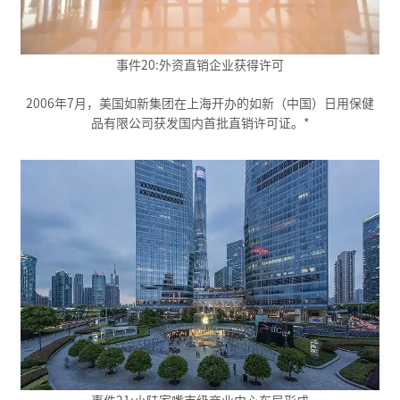
事件20:外资直销企业获得许可
2006年7月，美国如新集团在上海开办的如新（中国）日用保健
品有限公司获发国内首批直销许可证。*