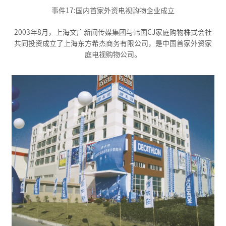
事件17:国内首家外资电视购物企业成立
2003年8月，上海文广新闻传媒集团与韩国CJ家庭购物株式会社
共同投资成立了上海东方希杰商务有限公司，是中国首家外资家
庭电视购物公司。