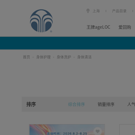
上海
产品目录
王牌ageLOC
爱回购
首页
身体护理
身体洗护
身体清洁
排序
综合排序
销量排序
人