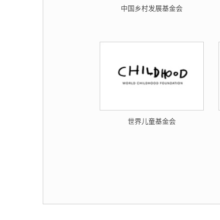
中国乡村发展基金会
世界儿童基金会