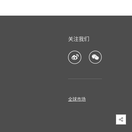
关注我们
全球市场