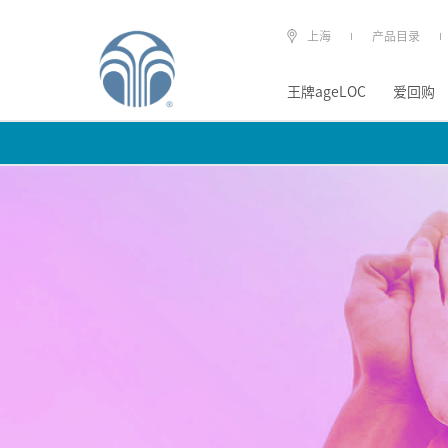
上海
产品目录
王牌ageLOC
爱回购