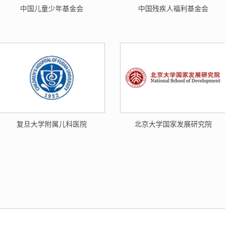
中国儿童少年基金会
中国残疾人福利基金会
复旦大学附属儿科医院
北京大学国家发展研究院