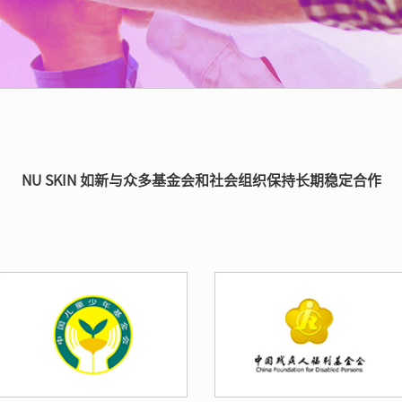
NU SKIN 如新与众多基金会和社会组织保持长期稳定合作