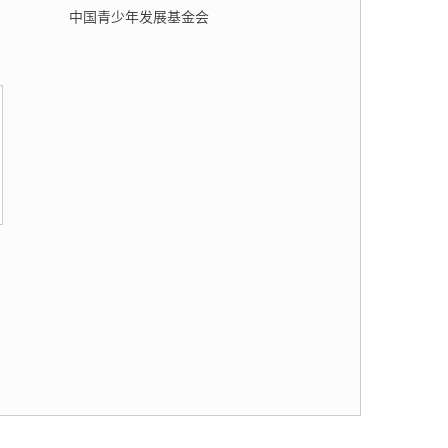
中国青少年发展基金会