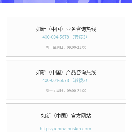
如新（中国）业务咨询热线
400-004-5678 （转拨3）
周一至周日，09:00-21:00
如新（中国）产品咨询热线
400-004-5678 （转拨2）
周一至周日，09:00-21:00
如新（中国）官方网站
https://china.nuskin.com