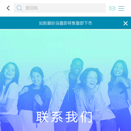
✕
如新磨砂浴露即将售罄即下市
如新磨砂浴露即将售罄即下市
如新磨砂浴露即将售罄即下市