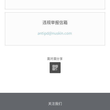
违规举报信箱
antipd@nuskin.com
面对面分享
关注我们