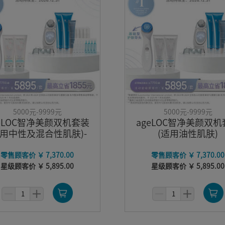
5000元-9999元
5000元-9999元
geLOC智净美颜双机套装
ageLOC智净美颜双机
适用中性及混合性肌肤)-
(适用油性肌肤)
基础型
零售顾客价 ￥ 7,370.00
零售顾客价 ￥ 7,370.00
星级顾客价 ￥ 5,895.00
星级顾客价 ￥ 5,895.00