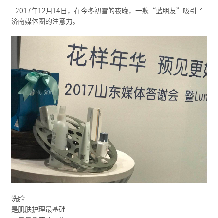
……
2017年12月14日，在今冬初雪的夜晚，一款“蓝朋友”吸引了
济南媒体圈的注意力。
洗脸
是肌肤护理最基础