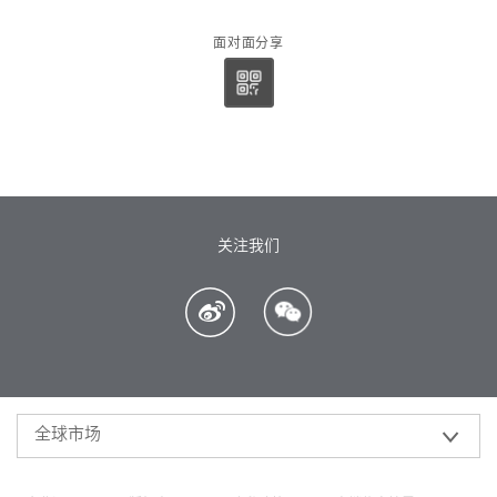
面对面分享
关注我们
全球市场