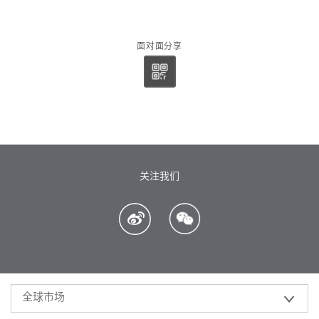
面对面分享
关注我们
全球市场