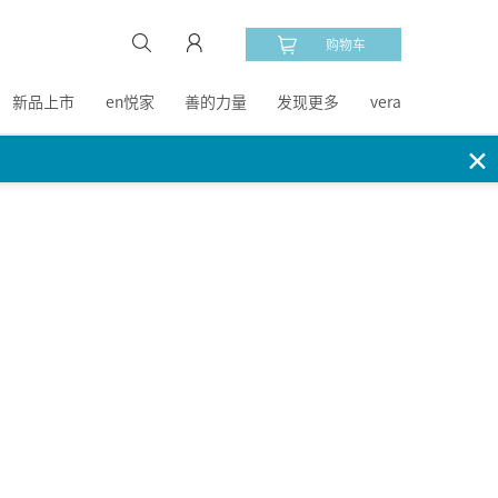
购物车
新品上市
en悦家
善的力量
发现更多
vera
✕