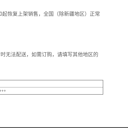
:00起恢复上架销售，全国（除新疆地区）正常
暂时无法配送，如需订购，请填写其他地区的
+++