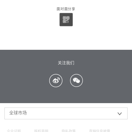
面对面分享
关注我们
全球市场
企业证照
版权声明
隐私政策
直销信息披露