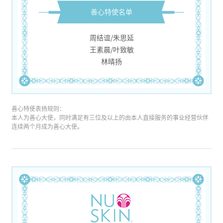
善心特使名单
周结谊/朱思延
王素晨/叶致敏
林晴扬
善心特使表扬规则：
本人为善心大使，同时满足有三位及以上的由本人直接服务的事业经营伙伴
连续两个月成为善心大使。