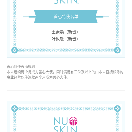
善心特使名单
王素晨（新晋）
叶致敏（新晋）
善心特使表扬规则：
本人连续两个月成为善心大使，同时满足有三位及以上的由本人直接服务的
事业经营伙伴连续两个月成为善心大使。