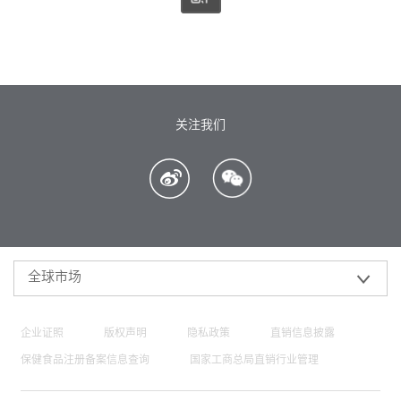
关注我们
全球市场
企业证照
版权声明
隐私政策
直销信息披露
保健食品注册备案信息查询
国家工商总局直销行业管理