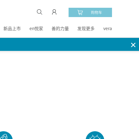
购物车
新品上市
en悦家
善的力量
发现更多
vera
✕