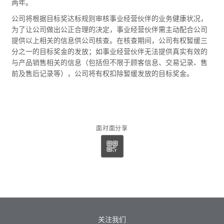
两年。
公司将根据目标奖达标规则审核事业经营伙伴的业务健康状况，
为了让公司做出公正合理的决定，事业经营伙伴需主动配合公司
提供以上相关的信息供公司核查。在核查期间，公司有权暂缓三
分之一的目标奖金的发放；如事业经营伙伴无法提供真实有效的
与产品销售相关的信息（包括但不限于顾客信息、交易记录、售
前及售后记录等），公司将有权扣除暂缓发放的目标奖金。
面对面分享
关注我们