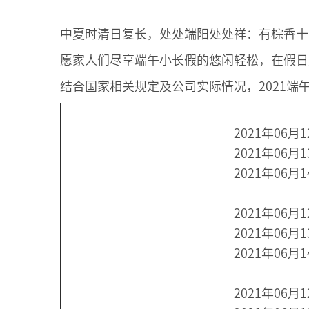
中夏时清日复长，处处端阳处处祥：有棕香十
愿家人们尽享端午小长假的悠闲轻松，在假日
结合国家相关规定及公司实际情况，2021端
2021年06月
2021年06月
2021年06月
2021年06月
2021年06月
2021年06月
2021年06月