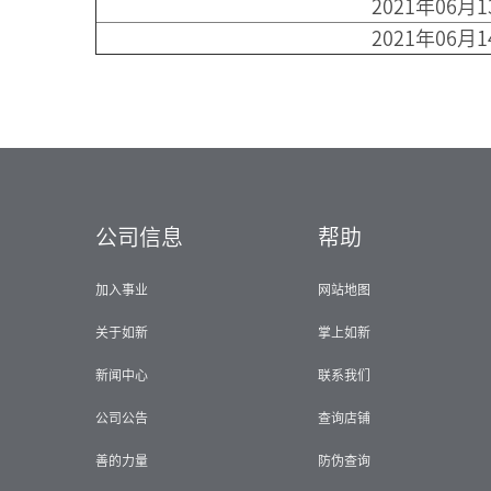
2021年06月
2021年06月
公司信息
帮助
加入事业
网站地图
关于如新
掌上如新
新闻中心
联系我们
公司公告
查询店铺
善的力量
防伪查询