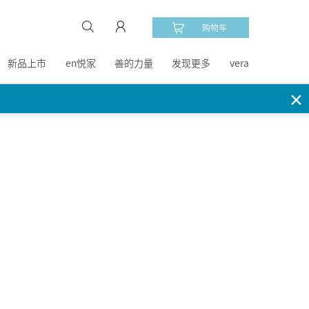
购物车
新品上市
en悦家
善的力量
发现更多
vera
✕