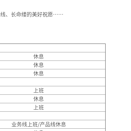
色线、长命缕的美好祝愿……
休息
休息
休息
上班
休息
上班
业务线上班/产品线休息