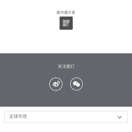
面对面分享
关注我们
全球市场