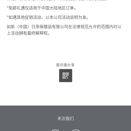
*免邮礼遇仅适用于中国大陆地区订单。
*如遇其他促销活动，以本公司活动说明为准。
如新（中国）日用保健品有限公司在法律规范允许的范围内对以
上活动拥有最终解释权。
面对面分享
关注我们