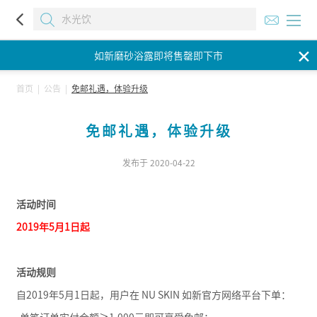
如新磨砂浴露即将售罄即下市
✕
如新磨砂浴露即将售罄即下市
如新磨砂浴露即将售罄即下市
首页
|
公告
|
免邮礼遇，体验升级
免邮礼遇，体验升级
发布于 2020-04-22
活动时间
2019年5月1日起
活动规则
自2019年5月1日起，用户在 NU SKIN 如新官方网络平台下单：