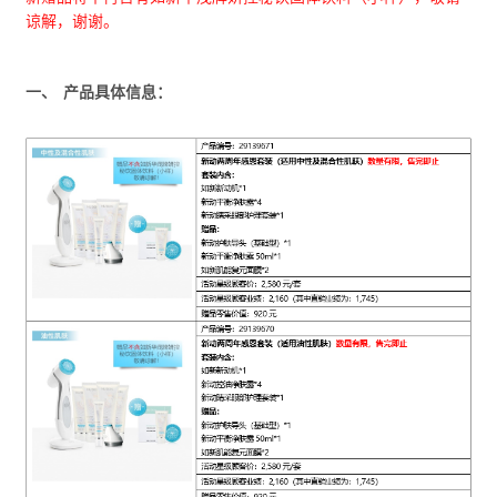
谅解，谢谢。
一、 产品具体信息：