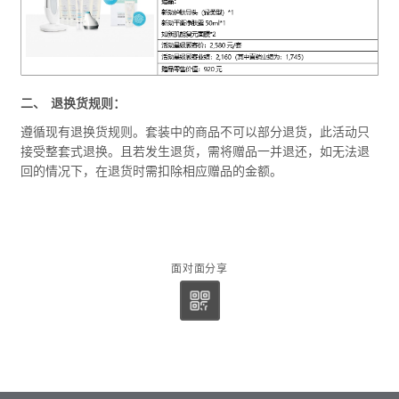
二、 退换货规则：
遵循现有退换货规则。套装中的商品不可以部分退货，此活动只
接受整套式退换。且若发生退货，需将赠品一并退还，如无法退
回的情况下，在退货时需扣除相应赠品的金额。
面对面分享