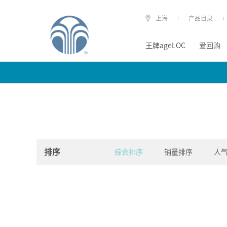
上海
产品目录
王牌ageLOC
爱回购
排序
综合排序
销量排序
人