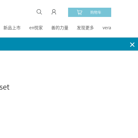
购物车
新品上市
en悦家
善的力量
发现更多
vera
✕
set