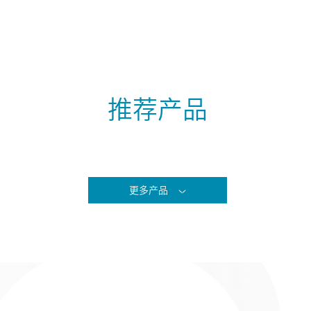
推荐产品
更多产品