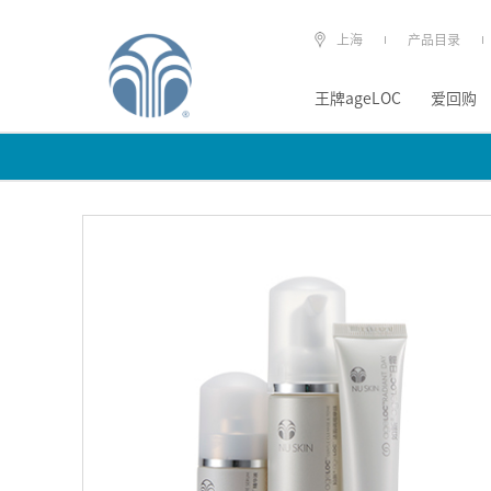
上海
产品目录
王牌ageLOC
爱回购