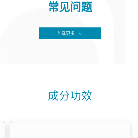
常见问题
加载更多
成分功效