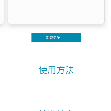
加载更多
使用方法