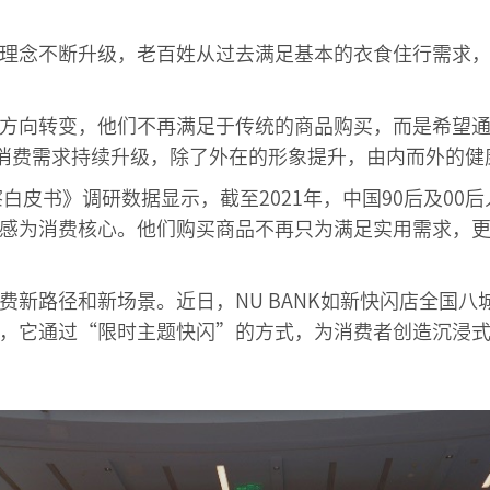
理念不断升级，老百姓从过去满足基本的衣食住行需求
方向转变，他们不再满足于传统的商品购买，而是希望
己消费需求持续升级，除了外在的形象提升，由内而外的健
白皮书》调研数据显示，截至2021年，中国90后及00
感为消费核心。他们购买商品不再只为满足实用需求，
费新路径和新场景。近日，NU BANK如新快闪店全国
，它通过“限时主题快闪”的方式，为消费者创造沉浸