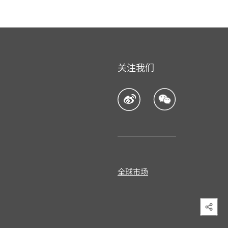
关注我们
全球市场