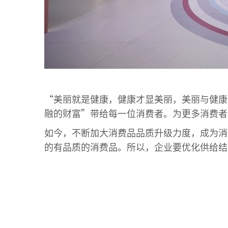
“美丽就是健康，健康才显美丽，美丽与健康
融的财富”带给每一位消费者。为更多消费者
如今，不断加大消费品品质升级力度，成为消
的有品质的消费品。所以，企业要优化供给结