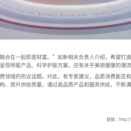
融合在一起即是财富。”如新相关负责人介绍，希望打
呈现明星产品、科学护肤方案，还有关乎美丽健康的潮
费领域的热议话题。对此，有专家建议，品质消费能否
构、提升供给质量，通过高品质产品和服务供给，不断
链接：http://f