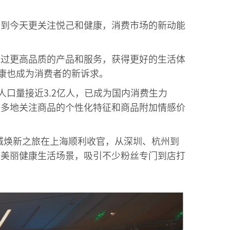
，到今天更关注悦己和健康，消费市场的新动能
通过更高品质的产品和服务，获得更好的生活体
康也成为消费者的新诉求。
后人口量接近3.2亿人，已成为国内消费生力
更多地关注商品的个性化特征和商品附加情感价
八城焕新之旅在上海顺利收官，从深圳、杭州到
式美丽健康生活场景，吸引不少粉丝专门到店打