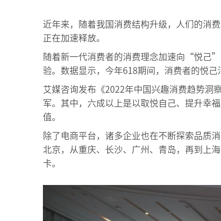
近年来，随着我国消费结构升级，人们的消费
正在加速释放。
随着新一代消费者的消费理念加速向“悦己”
验。数据显示，今年618期间，消费者的悦
艾媒咨询发布《2022年中国兴趣消费趋势洞察
军。其中，六成以上是以取悦自己、提升幸福
值。
除了电商平台，诸多企业也在不断探索品质消
北京，从重庆、长沙、广州、青岛，再到上海
卡。