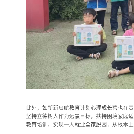
此外，如新新启航教育计划心理成长营也在贵
坚持立德树人作为远景目标，扶持困境家庭适
教育培训，实现一人就业全家脱困，从根本上