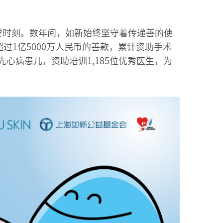
要时刻。数年间，如新始终坚守着传递善的使
过1亿5000万人民币的善款，累计资助手术
9位先心病患儿，资助培训1,185位优秀医生，为