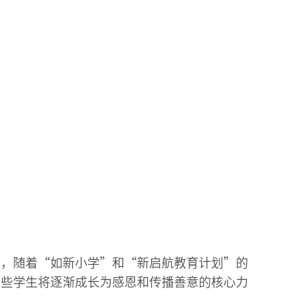
信，随着“如新小学”和“新启航教育计划”的
这些学生将逐渐成长为感恩和传播善意的核心力