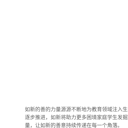
如新的善的力量源源不断地为教育领域注入生
逐步推进，如新将助力更多困境家庭学生发掘
量，让如新的善意持续传递在每一个角落。