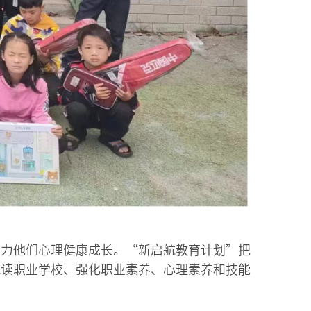
助力他们心理健康成长。“新启航教育计划”把
就读职业学校、强化职业素养、心理素养和技能