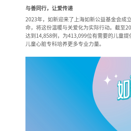
与善同行，让爱传递
2023年，如新迎来了上海如新公益基金会
命，将这份温暖与关爱化为实际行动。截至20
达到14,858例，为413,099位有需要的儿
儿童心脏专科培养更多专业力量。