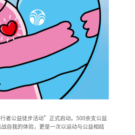
善行者公益徒步活动”正式启动。500余支公益
次挑战自我的体验，更是一次以运动与公益相结