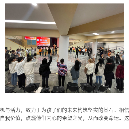
机与活力，致力于为孩子们的未来构筑坚实的基石。相
自我价值，点燃他们内心的希望之光，从而改变命运。