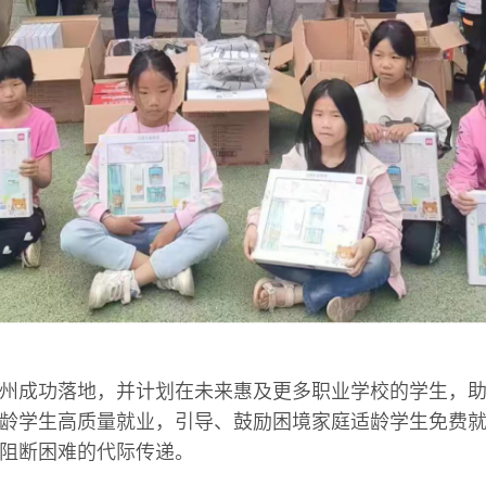
州成功落地，并计划在未来惠及更多职业学校的学生，
龄学生高质量就业，引导、鼓励困境家庭适龄学生免费
阻断困难的代际传递。