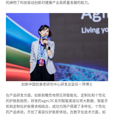
的阐明了科技驱动创新对健康产业高质量发展的助力。
如新中国抗衰老研究中心研发总监任一萍博士
在产品研发方面，如新前瞻性地预见到智能化、定制化和个性化
的护肤新趋势，研发的ageLOC系列智能美容仪将大数据、智能手
机和定制化护肤需求相结合，成功为用户搭建了多样化、个性化
的产品体验，开创了美容仪护肤新体验。在数字化技术方面，如