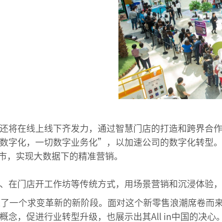
还将在线上线下齐发力，通过智慧门店的打造和跨界合
数字化，一切数字业务化”，以加速公司的数字化转型
开市，实现大数据下的精准营销。
、在门店开工作坊等传统方式，用场景营销和沉浸体验
进了一个求变革新的新阶段。面对这个新零售浪潮席卷而
念，促进行业转型升级，也展示出其All in中国的决