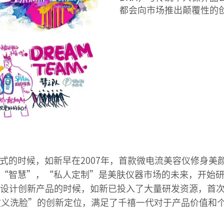
都会向市场推出颠覆性的
式的时候，如新早在2007年，首款微电流美容仪修身美颜
“智慧”，“私人定制”是美肤仪器市场的未来，开始
代用户设计创新产品的时候，如新已投入了大量研发资源，
新定义洗脸”的创新定位，满足了千禧一代对于产品价值和