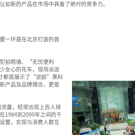
让如新的产品在市场中具备了绝对的竞争力。
要一环是在北京打造的首
犯拍照墙、“无忧便利
少女心的花车，现场派送
一寸都是展示了“逆龄”黑科
新产品及品牌理念，更是
次的流量，经常出现上百人排
984到2000年之间的千
设置，实现与消费人群互