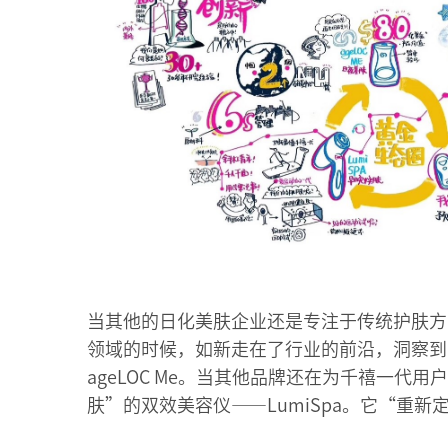
当其他的日化美肤企业还是专注于传统护肤方
领域的时候，如新走在了行业的前沿，洞察到
ageLOC Me。当其他品牌还在为千禧一
肤”的双效美容仪——LumiSpa。它“重