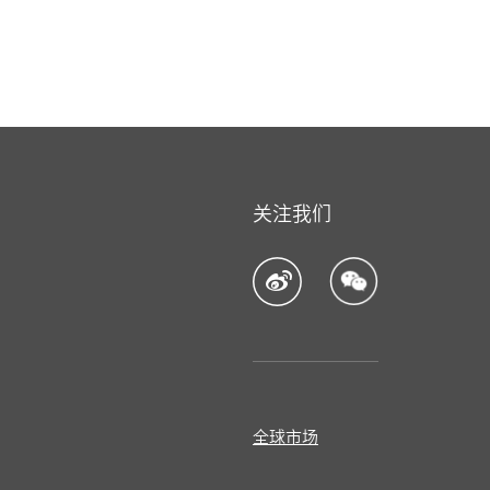
关注我们
全球市场