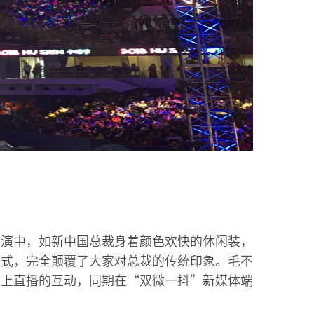
表演中，如新中国总裁身着颜色欢快的休闲装，
方式，完全颠覆了大家对总裁的传统印象。毛不
线上直播的互动，同期在“双微一抖”新媒体端