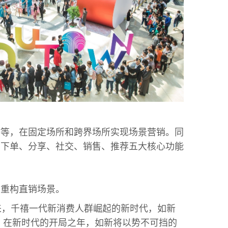
作等，在固定场所和跨界场所实现场景营销。同
。下单、分享、社交、销售、推荐五大核心功能
，重构直销场景。
来，千禧一代新消费人群崛起的新时代，如新
心。在新时代的开局之年，如新将以势不可挡的