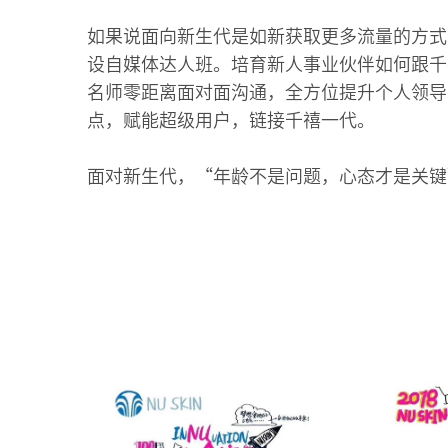
如果说面向新生代是如新获取更多流量的方式
设自媒体达人班。培育新人事业伙伴如何跟千
名师零距离面对面沟通，全方位提升个人领导
点，赋能超级用户，链接千禧一代。
面对新生代，“年龄不是问题，心态才是关键