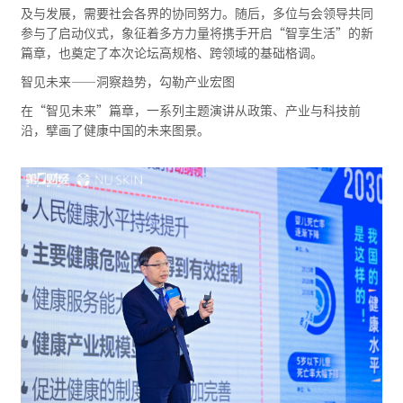
及与发展，需要社会各界的协同努力。随后，多位与会领导共同
参与了启动仪式，象征着多方力量将携手开启“智享生活”的新
篇章，也奠定了本次论坛高规格、跨领域的基础格调。
智见未来——洞察趋势，勾勒产业宏图
在“智见未来”篇章，一系列主题演讲从政策、产业与科技前
沿，擘画了健康中国的未来图景。