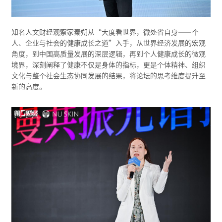
知名人文财经观察家秦朔从“大度看世界，微处省自身——个
人、企业与社会的健康成长之道”入手，从世界经济发展的宏观
角度，到中国高质量发展的深层逻辑，再到个人健康成长的微观
境界，深刻阐释了健康不仅是身体的指标，更是个体精神、组织
文化与整个社会生态协同发展的结果，将论坛的思考维度提升至
新的高度。