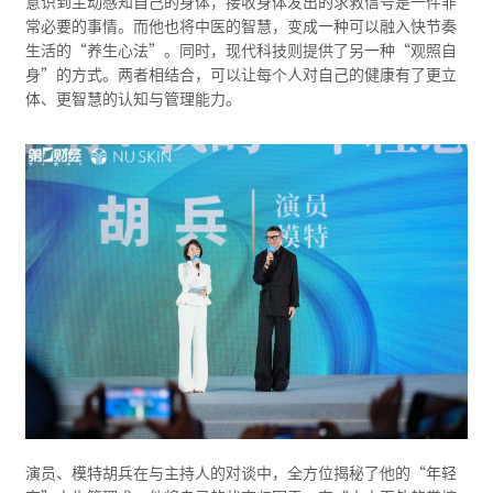
意识到主动感知自己的身体，接收身体发出的求救信号是一件非
常必要的事情。而他也将中医的智慧，变成一种可以融入快节奏
生活的“养生心法”。同时，现代科技则提供了另一种“观照自
身”的方式。两者相结合，可以让每个人对自己的健康有了更立
体、更智慧的认知与管理能力。
演员、模特胡兵在与主持人的对谈中，全方位揭秘了他的“年轻