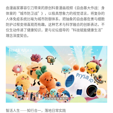
由漫画家慕容引刀带来的原创科普漫画视频《自由基大作战：身
体里的“城市防卫战”》，以极具想象力的视觉语言，将复杂的
人体免疫系统比喻为城市防御体系，把抽象的自由基危害与细胞
防护过程变得直观而有趣。这种艺术与科学融合的创新表达，不
仅生动传递了健康知识，更与论坛倡导的“科技赋能健康生活”
理念深度契合。
智活人生——知行合一，落地日常实践