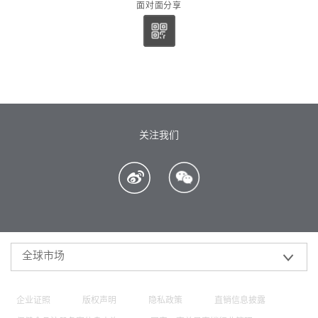
面对面分享
关注我们
全球市场
企业证照
版权声明
隐私政策
直销信息披露